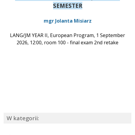
SEMESTER
mgr Jolanta Misiarz
LANG/JM YEAR II, European Program, 1 September
2026, 12:00, room 100 - final exam 2nd retake
W kategorii: