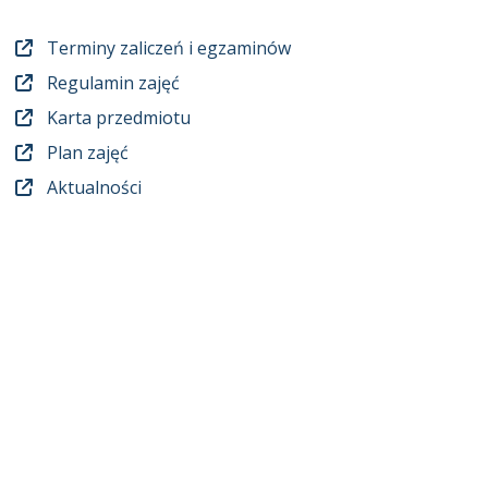
Terminy zaliczeń i egzaminów
Regulamin zajęć
Karta przedmiotu
Plan zajęć
Aktualności