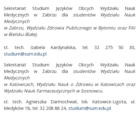
Sekretariat Studium Języków Obcych Wydziału Nauk
Medycznych w Zabrzu dla
studentów Wydziału Nauk
Medycznych
w Zabrzu, Wydziału Zdrowia Publicznego w Bytomiu oraz Filii
w Bielsku-Białej.
st. tech. Izabela Kardynalska, tel. 32 275 50 30,
studium@sum.edu.pl
Sekretariat Studium Języków Obcych Wydziału Nauk
Medycznych w Zabrzu dla
studentów Wydziału Nauk
Medycznych
w Katowicach, Wydziału Nauk o Zdrowiu w Katowicach oraz
Wydziału Nauk Farmaceutycznych w Sosnowcu.
st. tech. Agnieszka Darmochwał, lok. Katowice-Ligota, ul.
Medyków 18, tel. 32 208 88 24,
studium@sum.edu.pl